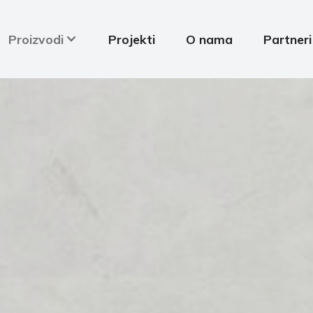
Proizvodi
Projekti
O nama
Partneri