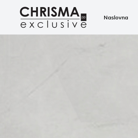
Naslovna