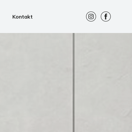
Kontakt