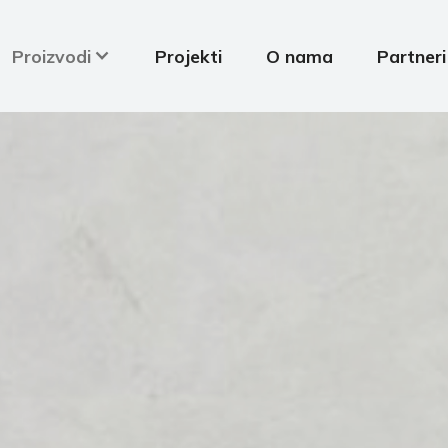
Proizvodi
Projekti
O nama
Partneri