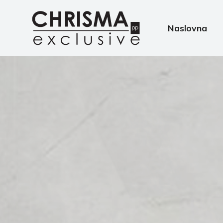
Naslovna