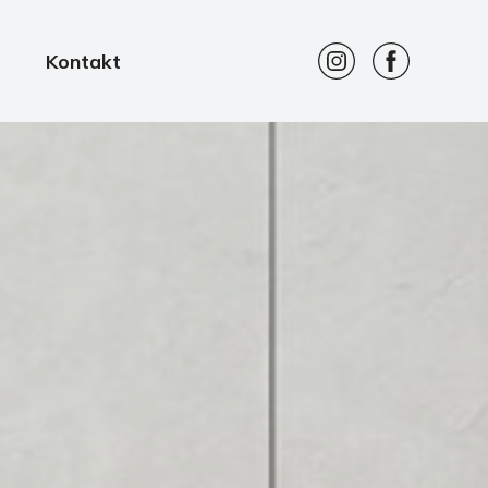
Kontakt