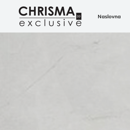
Naslovna