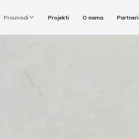
Proizvodi
Projekti
O nama
Partneri