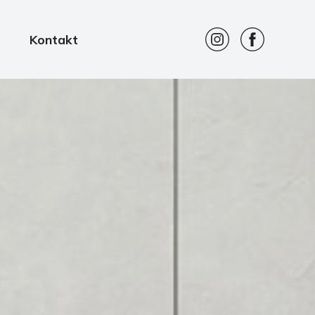
Kontakt