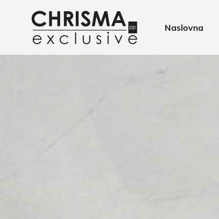
Naslovna