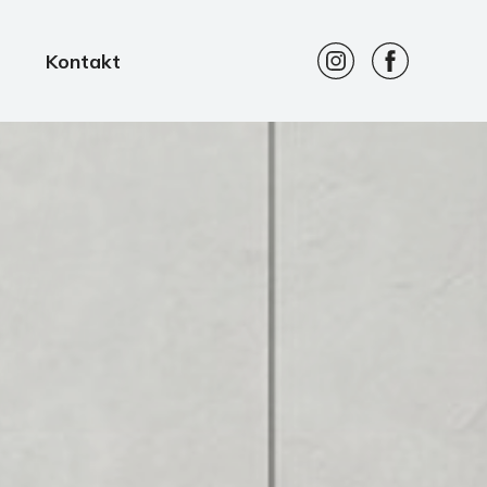
Kontakt