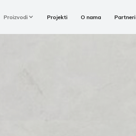
Proizvodi
Projekti
O nama
Partneri