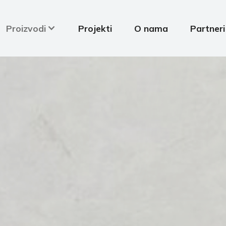
Proizvodi
Projekti
O nama
Partneri