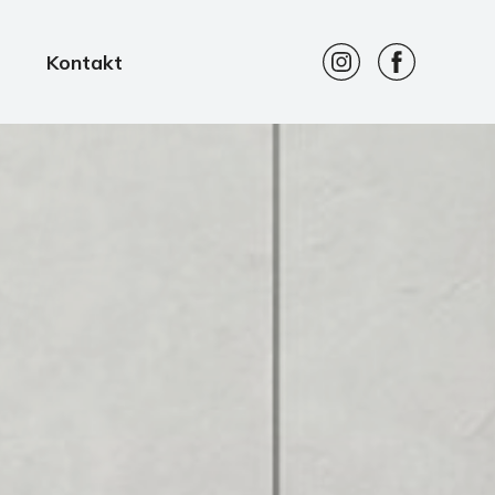
Kontakt