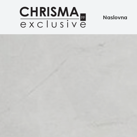
Naslovna