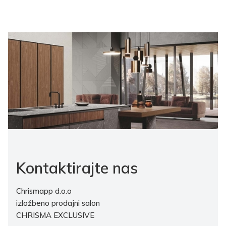
Kontaktirajte nas
Chrismapp d.o.o
izložbeno prodajni salon
CHRISMA EXCLUSIVE