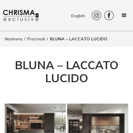
English
Naslovna
/
Proizvodi
/
BLUNA – LACCATO LUCIDO
BLUNA – LACCATO
LUCIDO