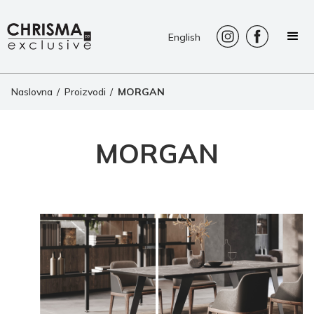
English
Naslovna
/
Proizvodi
/
MORGAN
MORGAN