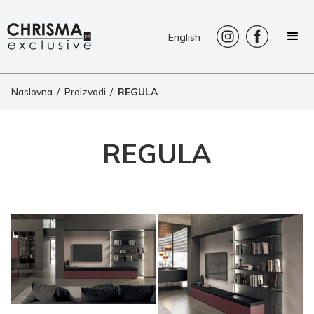
English
Naslovna
/
Proizvodi
/
REGULA
REGULA