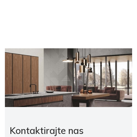
Kontaktirajte nas