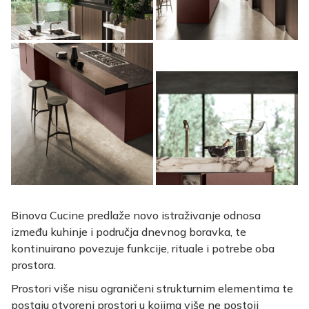
Binova Cucine predlaže novo istraživanje odnosa
između kuhinje i područja dnevnog boravka, te
kontinuirano povezuje funkcije, rituale i potrebe oba
prostora.
Prostori više nisu ograničeni strukturnim elementima te
postaju otvoreni prostori u kojima više ne postoji