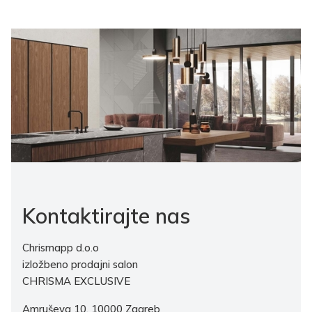
Kontaktirajte nas
Chrismapp d.o.o
izložbeno prodajni salon
CHRISMA EXCLUSIVE
Amruševa 10, 10000 Zagreb