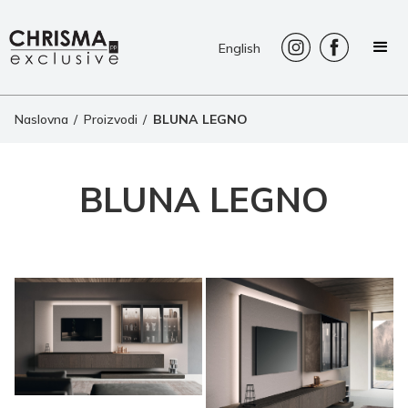
English
Naslovna
/
Proizvodi
/
BLUNA LEGNO
BLUNA LEGNO